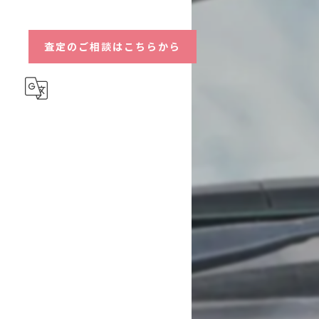
ハイブリッド
査定のご相談はこちらから