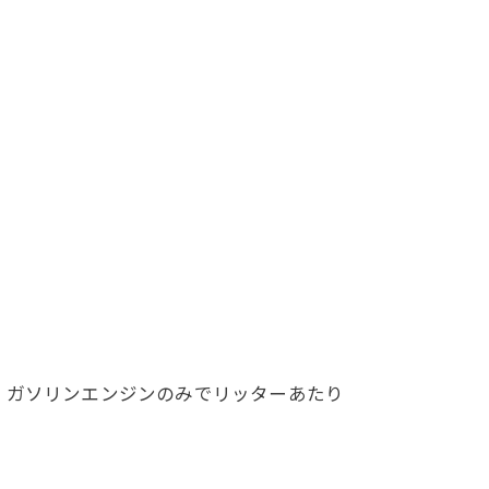
、ガソリンエンジンのみでリッターあたり