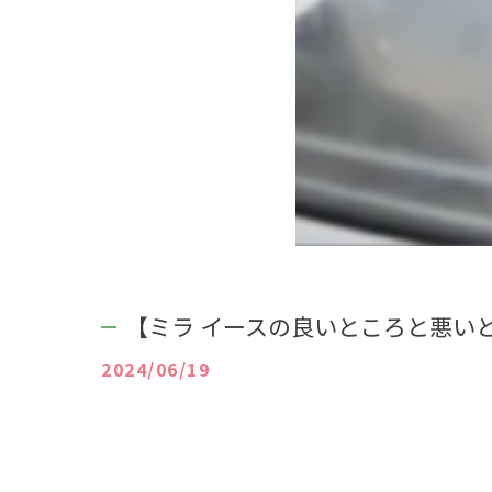
【ミラ イースの良いところと悪い
2024/06/19