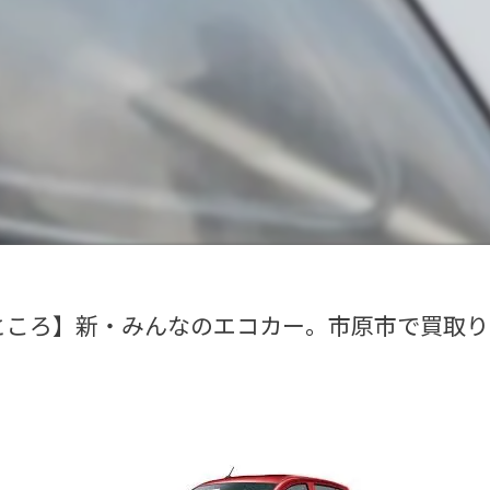
ところ】新・みんなのエコカー。市原市で買取り