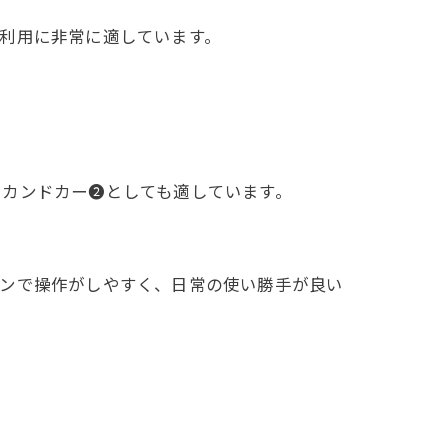
利用に非常に適しています。
セカンドカー❷としても適しています。
ンで操作がしやすく、日常の使い勝手が良い