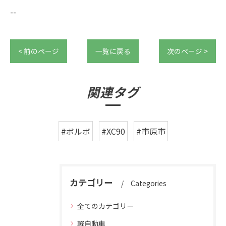
--
< 前のページ
一覧に戻る
次のページ >
関連タグ
#ボルボ
#XC90
#市原市
カテゴリー
Categories
全てのカテゴリー
軽自動車