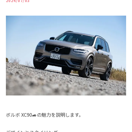
2024/07/03
ボルボ XC90🚙の魅力を説明します。