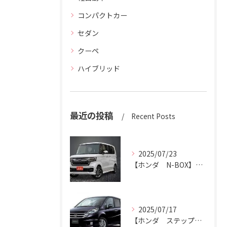
コンパクトカー
セダン
クーペ
ハイブリッド
最近の投稿
Recent Posts
2025/07/23
【ホンダ N-BOX】N-BOXをハッピーカーズ市原中央店にお売りください。
2025/07/17
【ホンダ ステップワゴン】ハッピーカーズ市原中央店がステップワゴン買取ります。