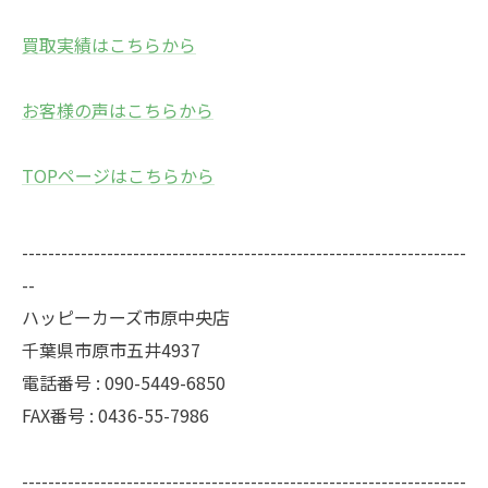
買取実績はこちらから
お客様の声はこちらから
TOPページはこちらから
--------------------------------------------------------------------
--
ハッピーカーズ市原中央店
千葉県市原市五井4937
電話番号 : 090-5449-6850
FAX番号 : 0436-55-7986
--------------------------------------------------------------------