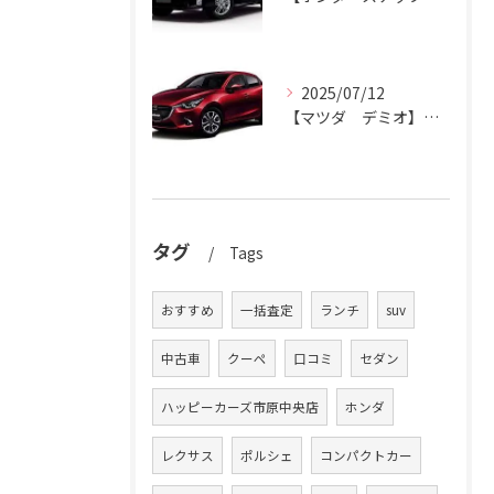
2025/07/12
【マツダ デミオ】デミオの買取りはハッピーカーズ市原中央店におまかせ。
タグ
Tags
おすすめ
一括査定
ランチ
suv
中古車
クーペ
口コミ
セダン
ハッピーカーズ市原中央店
ホンダ
レクサス
ポルシェ
コンパクトカー