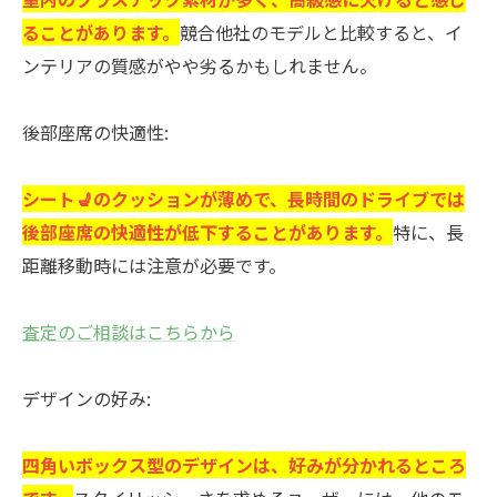
ることがあります。
競合他社のモデルと比較すると、イ
ンテリアの質感がやや劣るかもしれません。
後部座席の快適性:
シート💺のクッションが薄めで、長時間のドライブでは
後部座席の快適性が低下することがあります。
特に、長
距離移動時には注意が必要です。
査定のご相談はこちらから
デザインの好み:
四角いボックス型のデザインは、好みが分かれるところ