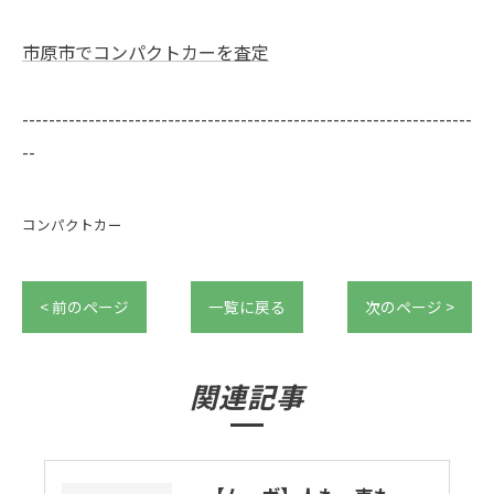
市原市でコンパクトカーを査定
--------------------------------------------------------------------
--
コンパクトカー
< 前のページ
一覧に戻る
次のページ >
関連記事