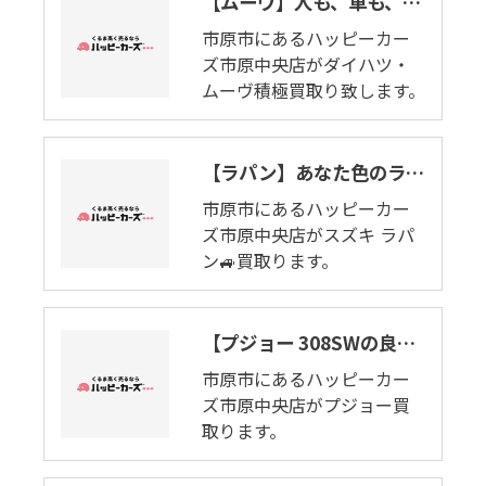
【ムーヴ】人も、車も、ムーヴしよう。市原市でムーヴ積極買取り致します。
市原市にあるハッピーカー
ズ市原中央店がダイハツ・
ムーヴ積極買取り致します。
【ラパン】あなた色のラパンを探そう！市原市でラパン査定します。
市原市にあるハッピーカー
ズ市原中央店がスズキ ラパ
ン🚙買取ります。
【プジョー 308SWの良いとこ悪いとこ】常識を超え、いま、美しい未来へ走り始めます。市原市でプジョー買取ります。
市原市にあるハッピーカー
ズ市原中央店がプジョー買
取ります。