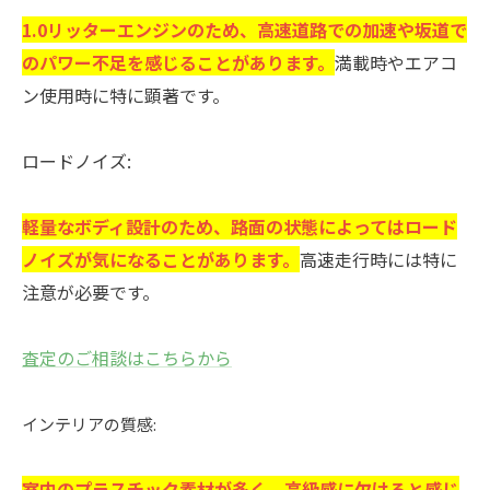
1.0リッターエンジンのため、高速道路での加速や坂道で
のパワー不足を感じることがあります。
満載時やエアコ
ン使用時に特に顕著です。
ロードノイズ:
軽量なボディ設計のため、路面の状態によってはロード
ノイズが気になることがあります。
高速走行時には特に
注意が必要です。
査定のご相談はこちらから
インテリアの質感:
室内のプラスチック素材が多く、高級感に欠けると感じ