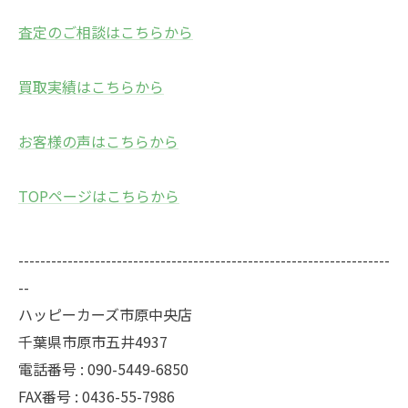
査定のご相談はこちらから
買取実績はこちらから
お客様の声はこちらから
TOPページはこちらから
--------------------------------------------------------------------
--
ハッピーカーズ市原中央店
千葉県市原市五井4937
電話番号 : 090-5449-6850
FAX番号 : 0436-55-7986