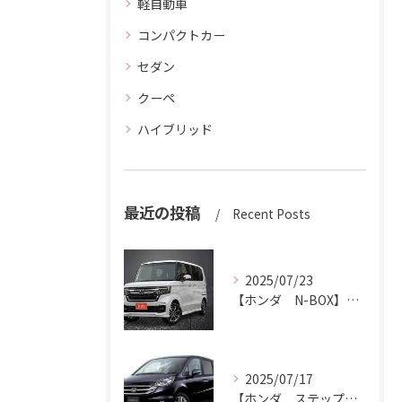
軽自動車
コンパクトカー
セダン
クーペ
ハイブリッド
最近の投稿
Recent Posts
2025/07/23
【ホンダ N-BOX】N-BOXをハッピーカーズ市原中央店にお売りください。
2025/07/17
【ホンダ ステップワゴン】ハッピーカーズ市原中央店がステップワゴン買取ります。