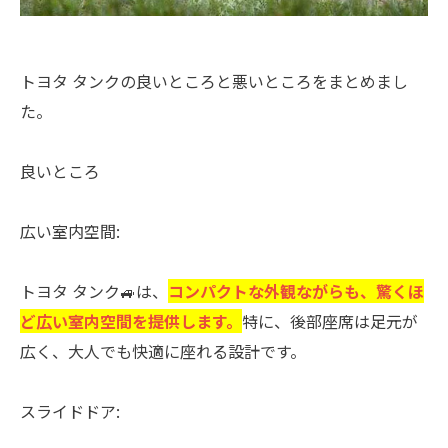
トヨタ タンクの良いところと悪いところをまとめまし
た。
良いところ
広い室内空間:
トヨタ タンク🚙は、
コンパクトな外観ながらも、驚くほ
ど広い室内空間を提供します。
特に、後部座席は足元が
広く、大人でも快適に座れる設計です。
スライドドア: