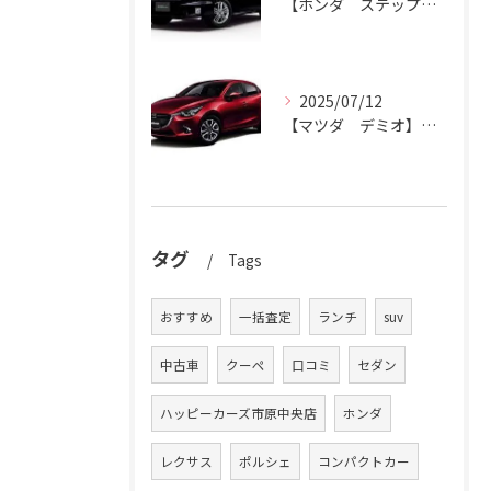
【ホンダ ステップワゴン】ハッピーカーズ市原中央店がステップワゴン買取ります。
2025/07/12
【マツダ デミオ】デミオの買取りはハッピーカーズ市原中央店におまかせ。
タグ
Tags
おすすめ
一括査定
ランチ
suv
中古車
クーペ
口コミ
セダン
ハッピーカーズ市原中央店
ホンダ
レクサス
ポルシェ
コンパクトカー