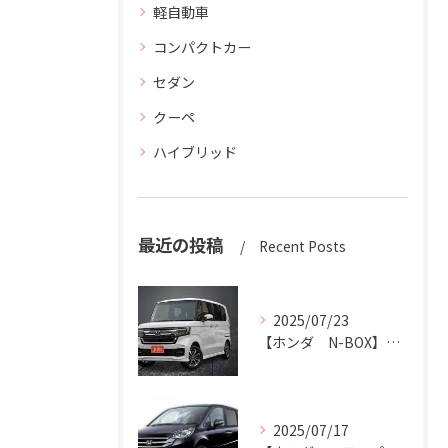
軽自動車
コンパクトカー
セダン
クーペ
ハイブリッド
最近の投稿
Recent Posts
2025/07/23
【ホンダ N-BOX】N-BOXをハッピーカーズ市原中央店にお売りください。
2025/07/17