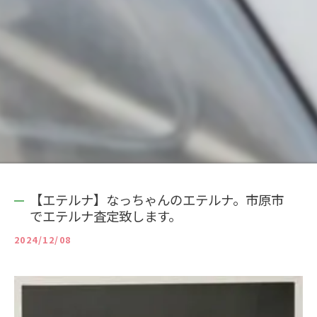
【エテルナ】なっちゃんのエテルナ。市原市
でエテルナ査定致します。
2024/12/08