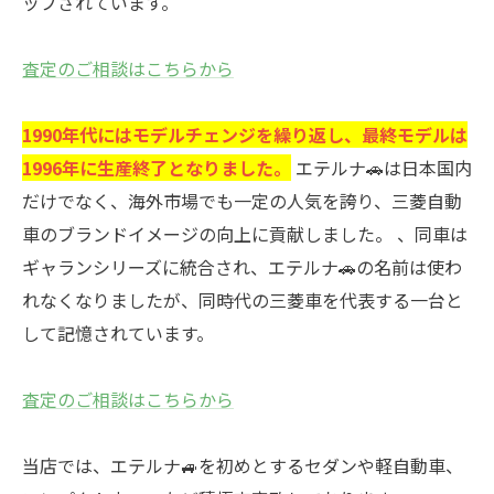
ップされています。
査定のご相談はこちらから
1990年代にはモデルチェンジを繰り返し、最終モデルは
1996年に生産終了となりました。
エテルナ🚗は日本国内
だけでなく、海外市場でも一定の人気を誇り、三菱自動
車のブランドイメージの向上に貢献しました。 、同車は
ギャランシリーズに統合され、エテルナ🚗の名前は使わ
れなくなりましたが、同時代の三菱車を代表する一台と
して記憶されています。
査定のご相談はこちらから
当店では、エテルナ🚙を初めとするセダンや軽自動車、