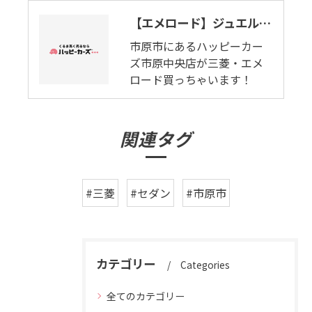
【エメロード】ジュエル・クライマックス。市原市で三菱・エメロード査定します。
市原市にあるハッピーカー
ズ市原中央店が三菱・エメ
ロード買っちゃいます！
関連タグ
#三菱
#セダン
#市原市
カテゴリー
Categories
全てのカテゴリー