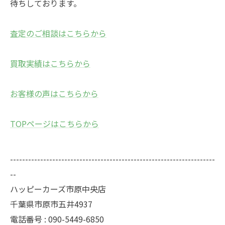
待ちしております。
査定のご相談はこちらから
買取実績はこちらから
お客様の声はこちらから
TOPページはこちらから
--------------------------------------------------------------------
--
ハッピーカーズ市原中央店
千葉県市原市五井4937
電話番号 : 090-5449-6850