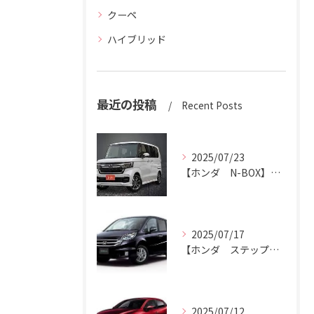
クーペ
ハイブリッド
最近の投稿
Recent Posts
2025/07/23
【ホンダ N-BOX】N-BOXをハッピーカーズ市原中央店にお売りください。
2025/07/17
【ホンダ ステップワゴン】ハッピーカーズ市原中央店がステップワゴン買取ります。
2025/07/12