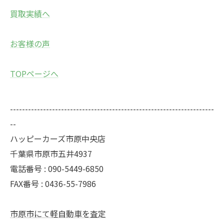
買取実績へ
お客様の声
TOPページへ
--------------------------------------------------------------------
--
ハッピーカーズ市原中央店
千葉県市原市五井4937
電話番号 : 090-5449-6850
FAX番号 : 0436-55-7986
市原市にて軽自動車を査定