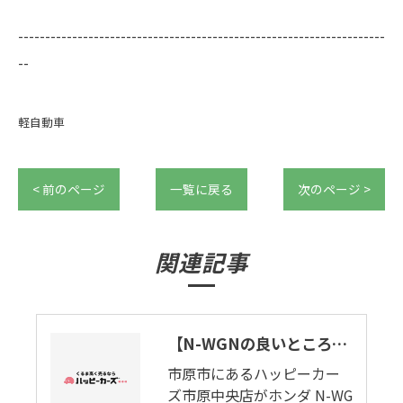
--------------------------------------------------------------------
--
軽自動車
< 前のページ
一覧に戻る
次のページ >
関連記事
【N-WGNの良いところとわるいとこ】New Simple!。市原市にあるハッピーカーズ市原中央店がN-WGN🚙買取ります。
市原市にあるハッピーカー
ズ市原中央店がホンダ N-WG