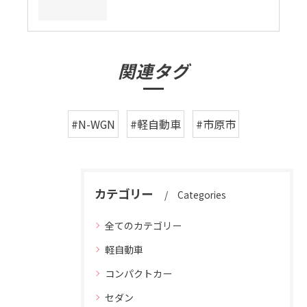
関連タグ
#N-WGN
#軽自動車
#市原市
カテゴリー
Categories
全てのカテゴリー
軽自動車
コンパクトカー
セダン