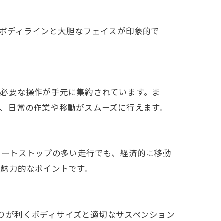
ボディラインと大胆なフェイスが印象的で
、必要な操作が手元に集約されています。ま
、日常の作業や移動がスムーズに行えます。
タートストップの多い走行でも、経済的に移動
て魅力的なポイントです。
りが利くボディサイズと適切なサスペンション