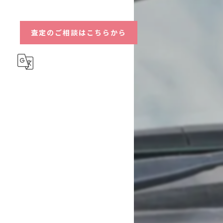
ハイブリッド
査定のご相談はこちらから