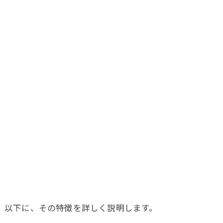
。
以下に、その特徴を詳しく説明します。