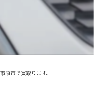
🚙市原市で買取ります。