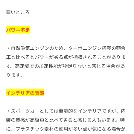
悪いところ
パワー不足
・自然吸気エンジンのため、ターボエンジン搭載の競合
車と比べるとパワーが劣る点が指摘されることがありま
す。高速域での加速性能が物足りないと感じる場合があ
ります。
インテリアの質感
・スポーツカーとしては機能的なインテリアですが、内
装の質感が高級車と比べて劣ると感じる人もいます。特
に、プラスチック素材の使用が多い点が気になる場合が