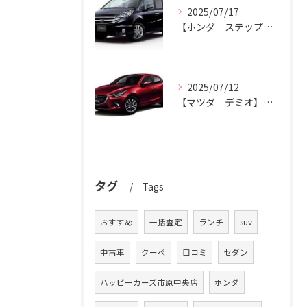
2025/07/17
【ホンダ ステップワゴン】ハッピーカーズ市原中央店がステップワゴン買取ります。
2025/07/12
【マツダ デミオ】デミオの買取りはハッピーカーズ市原中央店におまかせ。
タグ
Tags
おすすめ
一括査定
ランチ
suv
中古車
クーペ
口コミ
セダン
ハッピーカーズ市原中央店
ホンダ