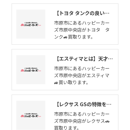
【トヨタ タンクの良いとこ悪いとこ】＃ドライブデート......。市原市でタンク🚙買取ります。
市原市にあるハッピーカー
ズ市原中央店がトヨタ タ
ンク🚙買取ります。
【エスティマとは】天才タマゴ。市原市にあるハッピーカーズ市原中央店が買取ります。
市原市にあるハッピーカー
ズ市原中央店がエスティマ
🚙買い取ります。
【レクサス GSの特徴を言います】FULL-THROTTLE PERFORMANCE。市原市でレクサス🚗買取ります。
市原市にあるハッピーカー
ズ市原中央店がレクサス🚗
買取ります。