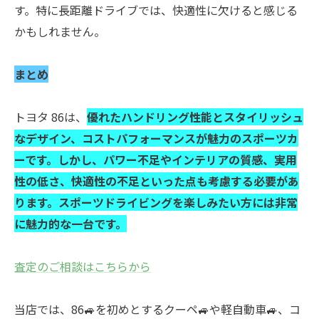
す。特に長距離ドライブでは、快適性に欠けると感じる
かもしれません。
まとめ
トヨタ 86は、
優れたハンドリング性能とスタイリッシュ
なデザイン、コストパフォーマンスが魅力のスポーツカ
ーです。しかし、パワー不足やインテリアの質感、実用
性の低さ、快適性の不足といった点も考慮する必要があ
ります。スポーツドライビングを楽しみたい方には非常
に魅力的な一台です。
査定のご相談はこちらから
当店では、86🚙を初めとするクーペ🚙や軽自動車🚙、コ