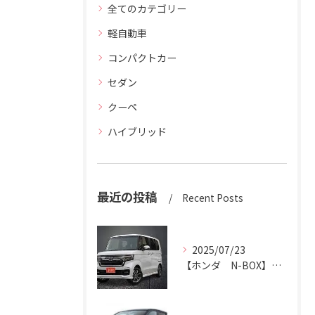
全てのカテゴリー
軽自動車
コンパクトカー
セダン
クーペ
ハイブリッド
最近の投稿
Recent Posts
2025/07/23
【ホンダ N-BOX】N-BOXをハッピーカーズ市原中央店にお売りください。