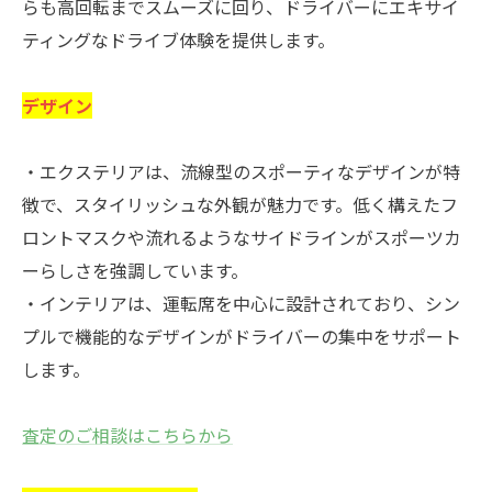
らも高回転までスムーズに回り、ドライバーにエキサイ
ティングなドライブ体験を提供します。
デザイン
・エクステリアは、流線型のスポーティなデザインが特
徴で、スタイリッシュな外観が魅力です。低く構えたフ
ロントマスクや流れるようなサイドラインがスポーツカ
ーらしさを強調しています。
・インテリアは、運転席を中心に設計されており、シン
プルで機能的なデザインがドライバーの集中をサポート
します。
査定のご相談はこちらから