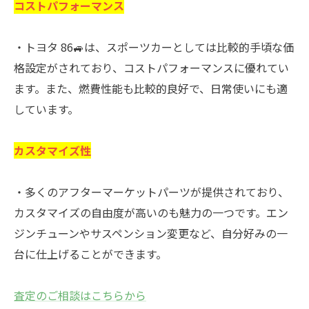
コストパフォーマンス
・トヨタ 86🚙は、スポーツカーとしては比較的手頃な価
格設定がされており、コストパフォーマンスに優れてい
ます。また、燃費性能も比較的良好で、日常使いにも適
しています。
カスタマイズ性
・多くのアフターマーケットパーツが提供されており、
カスタマイズの自由度が高いのも魅力の一つです。エン
ジンチューンやサスペンション変更など、自分好みの一
台に仕上げることができます。
査定のご相談はこちらから