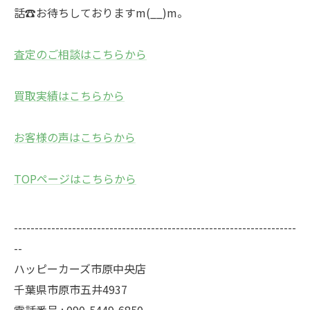
話☎お待ちしておりますm(__)m。
査定のご相談はこちらから
買取実績はこちらから
お客様の声はこちらから
TOPページはこちらから
--------------------------------------------------------------------
--
ハッピーカーズ市原中央店
千葉県市原市五井4937