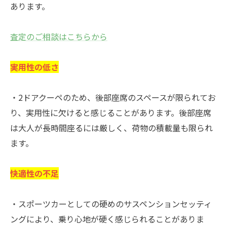
あります。
査定のご相談はこちらから
実用性の低さ
・2ドアクーペのため、後部座席のスペースが限られてお
り、実用性に欠けると感じることがあります。後部座席
は大人が長時間座るには厳しく、荷物の積載量も限られ
ます。
快適性の不足
・スポーツカーとしての硬めのサスペンションセッティ
ングにより、乗り心地が硬く感じられることがありま